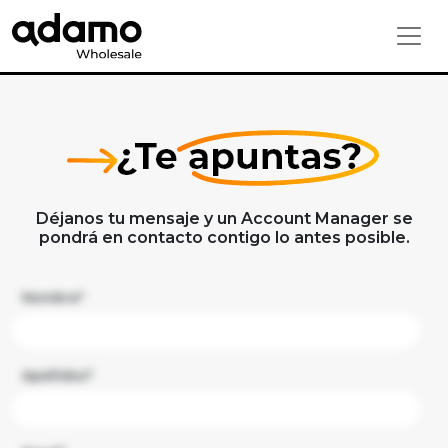
Déjanos tu mensaje y un Account Manager se
pondrá en contacto contigo lo antes posible.
Nombre*
Apellidos*