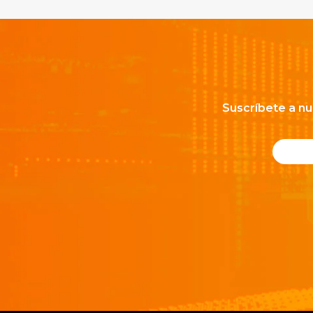
Suscríbete a nu