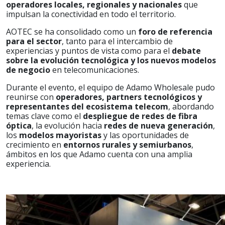
operadores locales, regionales y nacionales
que
impulsan la conectividad en todo el territorio.
AOTEC se ha consolidado como un
foro de referencia
para el sector
, tanto para el intercambio de
experiencias y puntos de vista como para el
debate
sobre la evolución tecnológica y los nuevos modelos
de negocio
en telecomunicaciones.
Durante el evento, el equipo de Adamo Wholesale pudo
reunirse con
operadores, partners tecnológicos y
representantes del ecosistema telecom
, abordando
temas clave como el
despliegue de redes de fibra
óptica
, la evolución hacia
redes de nueva generación
,
los
modelos mayoristas
y las oportunidades de
crecimiento en
entornos rurales y semiurbanos
,
ámbitos en los que Adamo cuenta con una amplia
experiencia.