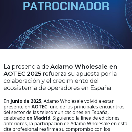
La presencia de
Adamo Wholesale en
AOTEC 2025
refuerza su apuesta por la
colaboración y el crecimiento del
ecosistema de operadores en España.
En
junio de 2025
, Adamo Wholesale volvió a estar
presente en
AOTEC
, uno de los principales encuentros
del sector de las telecomunicaciones en España,
celebrado
en Madrid
. Siguiendo la línea de ediciones
anteriores, la participación de Adamo Wholesale en esta
cita profesional reafirma su compromiso con los