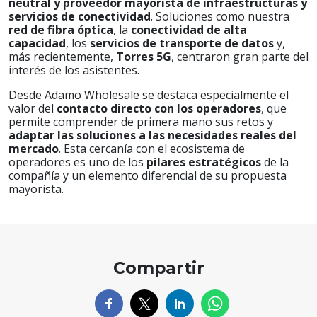
neutral y proveedor mayorista de infraestructuras y
servicios de conectividad
. Soluciones como nuestra
red de fibra óptica
, la
conectividad de alta
capacidad
, los
servicios de transporte de datos
y,
más recientemente,
Torres 5G
, centraron gran parte del
interés de los asistentes.
Desde Adamo Wholesale se destaca especialmente el
valor del
contacto directo con los operadores
, que
permite comprender de primera mano sus retos y
adaptar las soluciones a las necesidades reales del
mercado
. Esta cercanía con el ecosistema de
operadores es uno de los
pilares estratégicos
de la
compañía y un elemento diferencial de su propuesta
mayorista.
Compartir