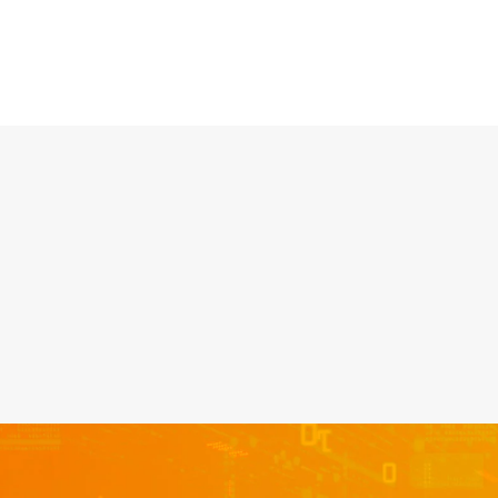
SUSCRIBIRME