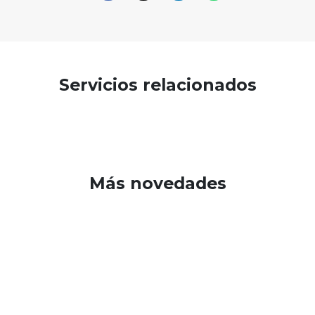
Servicios relacionados
Más novedades