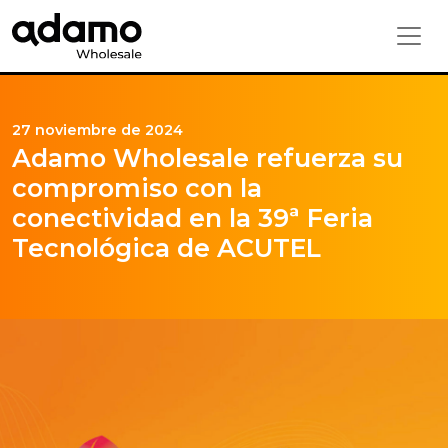
27 noviembre de 2024
Adamo Wholesale refuerza su
compromiso con la
conectividad en la 39ª Feria
Tecnológica de ACUTEL