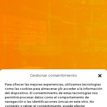
SUSCRIBIRME
He leído y acepto la
política de privacidad
Gestionar consentimiento
Para ofrecer las mejores experiencias, utilizamos tecnologías
como las cookies para almacenar y/o acceder a la información
del dispositivo. El consentimiento de estas tecnologías nos
permitirá procesar datos como el comportamiento de
navegación o las identificaciones únicas en este sitio. No
consentir o retirar el consentimiento, puede afectar
Oferta