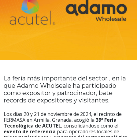
La feria más importante del sector , en la
que Adamo Wholseale ha participado
como expositor y patrocinador, bate
records de expositores y visitantes.
Los días 20 y 21 de noviembre de 2024, el recinto de
FERMASA en Armilla, Granada, acogió la
39ª Feria
Tecnológica de ACUTEL
, consolidándose como el
evento de referencia
para operadores locales de