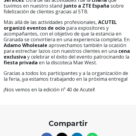
tuvimos en nuestro stand
junto a ZTE España
sobre
fidelización de clientes gracias al STB.
Más allá de las actividades profesionales,
ACUTEL
organizó eventos de ocio
para expositores y
acompañantes, con el objetivo de que la estancia en
Granada se convirtiera en una experiencia completa. En
Adamo
Wholesale
aprovechamos también la ocasión
para estrechar lazos con nuestros clientes en una
cena
exclusiva
y celebrar el éxito del evento patrocinando la
fiesta privada
en la discoteca Mae West.
Gracias a todos los participantes y a la organización de
la feria, ¡ya estamos trabajando en la próxima entrega!
¡Nos vemos en la edición nº 40 de Acutel!
Compartir