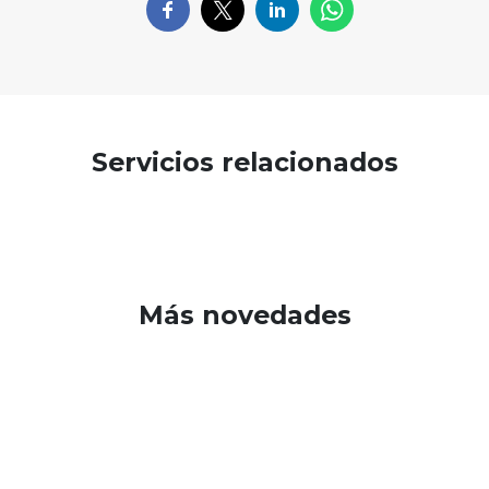
Servicios relacionados
Más novedades